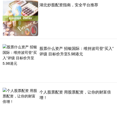
湖北炒股配资指南，安全平台推荐
股票什么资产 招银国际：维持波司登“买入”
评级 目标价升至5.98港元
个人股票配资 用股票配资，让你的财富倍
增！