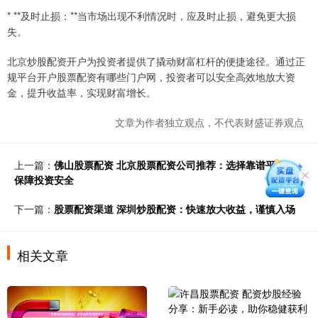
* **及时止损：**当市场出现不利情况时，应及时止损，避免更大损
失。
北京炒股配资开户为投资者提供了撬动财富杠杆的便捷途径。通过正
规平台开户股票配资有哪些门户网，投资者可以安全高效地放大资
金，提升收益率，实现财富增长。
文章为作者独立观点，不代表财盛证券观点
上一篇：
佛山股票配资 北京股票配资公司推荐：选择靠谱平台，
保障投资安全
下一篇：
股票配资渠道 深圳炒股配资：快速放大收益，谨慎入场
相关文章