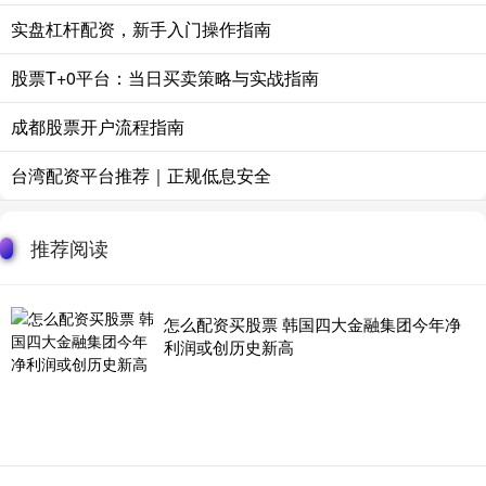
实盘杠杆配资，新手入门操作指南
股票T+0平台：当日买卖策略与实战指南
成都股票开户流程指南
台湾配资平台推荐｜正规低息安全
推荐阅读
怎么配资买股票 韩国四大金融集团今年净
利润或创历史新高