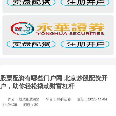
股票配资有哪些门户网 北京炒股配资开
户，助你轻松撬动财富杠杆
作者：股票配资app
平台：财盛证券
更新：2025-11-04
14:24:39
阅读：80