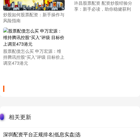
许昌股票配资 配资炒股经验分
享：新手必读，助你稳健获利
炒股如何股票配资：新手操作与
风险指南
股票配债怎么买 申万宏源：维
持腾讯控股“买入”评级 目标价上
调至473港元
相关更新
深圳配资平台正规排名|低息实盘|选