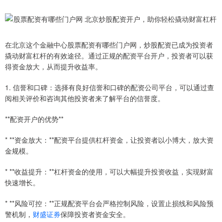
在北京这个金融中心股票配资有哪些门户网，炒股配资已成为投资者
撬动财富杠杆的有效途径。通过正规的配资平台开户，投资者可以获
得资金放大，从而提升收益率。
1. 信誉和口碑：选择有良好信誉和口碑的配资公司平台，可以通过查
阅相关评价和咨询其他投资者来了解平台的信誉度。
**配资开户的优势**
* **资金放大：**配资平台提供杠杆资金，让投资者以小博大，放大资
金规模。
* **收益提升：**杠杆资金的使用，可以大幅提升投资收益，实现财富
快速增长。
* **风险可控：**正规配资平台会严格控制风险，设置止损线和风险预
警机制，
财盛证券
保障投资者资金安全。