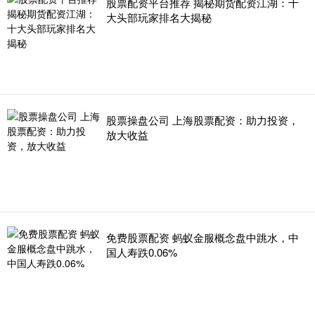
股票配资平台推荐 揭秘期货配资江湖：十
大头部玩家排名大揭秘
股票操盘公司 上海股票配资：助力投资，
放大收益
免费股票配资 蚂蚁金服概念盘中跳水，中
国人寿跌0.06%