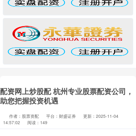
配资网上炒股配 杭州专业股票配资公司，
助您把握投资机遇
作者：股票资配
平台：财盛证券
更新：2025-11-04
14:57:02
阅读：149