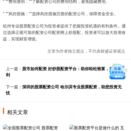
* **费用透明：**了解配资公司的费用结构，避免隐藏费用。
* **风控措施：**选择风控措施完善的配资公司，保障资金安全。
杭州专业股票配资公司为投资者提供了把握投资机遇的有利条件。通
过选择正规可靠的配资公司配资网上炒股配，投资者可以放大投资收
益，实现财富增值。
文章为作者独立观点，不代表财盛证券观点
上一篇：
股市如何配资 好炒股配资平台：助你轻松致富，稳健盈
利
下一篇：
深圳的股票配资公司 哈尔滨专业股票配资，助您投资无
忧
相关文章