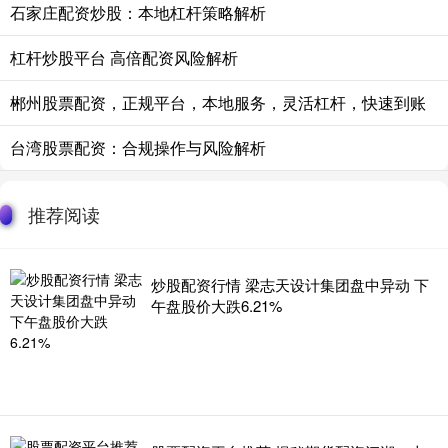
石家庄配资炒股：本地杠杆策略解析
杠杆炒股平台 高倍配资风险解析
郴州股票配资，正规平台，本地服务，灵活杠杆，快速到账
台湾股票配资：合规操作与风险解析
推荐阅读
炒股配资行情 梁志天设计集团盘中异动 下
午盘股价大跌6.21%