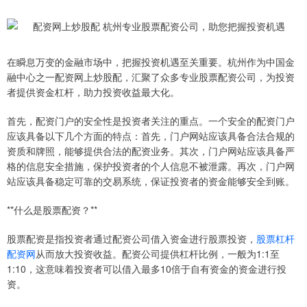
在瞬息万变的金融市场中，把握投资机遇至关重要。杭州作为中国金
融中心之一配资网上炒股配，汇聚了众多专业股票配资公司，为投资
者提供资金杠杆，助力投资收益最大化。
首先，配资门户的安全性是投资者关注的重点。一个安全的配资门户
应该具备以下几个方面的特点：首先，门户网站应该具备合法合规的
资质和牌照，能够提供合法的配资业务。其次，门户网站应该具备严
格的信息安全措施，保护投资者的个人信息不被泄露。再次，门户网
站应该具备稳定可靠的交易系统，保证投资者的资金能够安全到账。
**什么是股票配资？**
股票配资是指投资者通过配资公司借入资金进行股票投资，
股票杠杆
配资网
从而放大投资收益。配资公司提供杠杆比例，一般为1:1至
1:10，这意味着投资者可以借入最多10倍于自有资金的资金进行投
资。