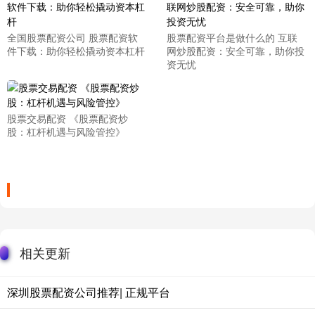
全国股票配资公司 股票配资软
股票配资平台是做什么的 互联
件下载：助你轻松撬动资本杠杆
网炒股配资：安全可靠，助你投
资无忧
股票交易配资 《股票配资炒
股：杠杆机遇与风险管控》
相关更新
深圳股票配资公司推荐| 正规平台