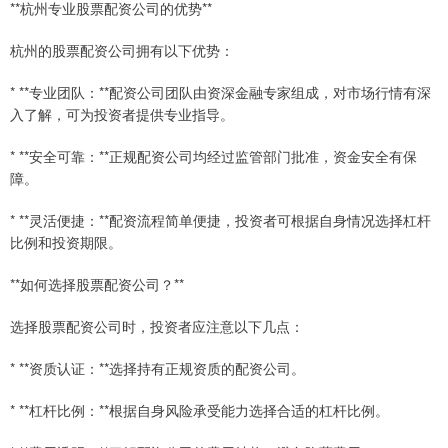
**杭州专业股票配资公司的优势**
杭州的股票配资公司拥有以下优势：
* **专业团队：**配资公司团队由资深金融专家组成，对市场行情有深
入了解，可为投资者提供专业指导。
* **安全可靠：**正规配资公司均经过监管部门批准，资金安全有保
障。
* **灵活便捷：**配资流程简单便捷，投资者可根据自身情况选择杠杆
比例和投资期限。
**如何选择股票配资公司？**
选择股票配资公司时，投资者应注意以下几点：
* **资质认证：**选择持有正规资质的配资公司。
* **杠杆比例：**根据自身风险承受能力选择合适的杠杆比例。