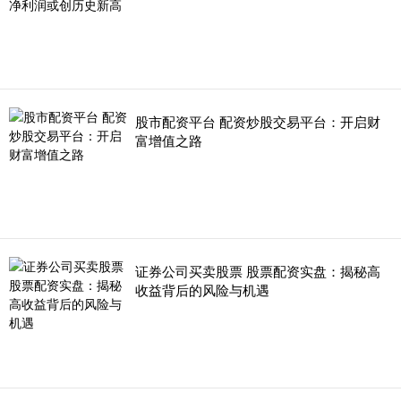
股市配资平台 配资炒股交易平台：开启财
富增值之路
证券公司买卖股票 股票配资实盘：揭秘高
收益背后的风险与机遇