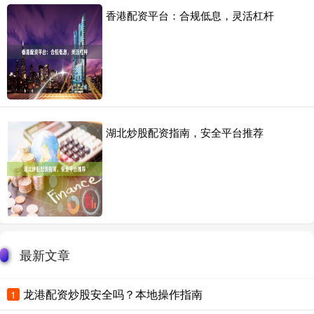
香港配资平台：合规低息，灵活杠杆
湖北炒股配资指南，安全平台推荐
最新文章
龙港配资炒股安全吗？本地操作指南
1