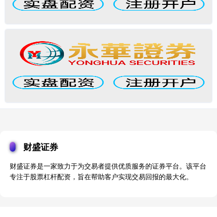
财盛证券
财盛证券是一家致力于为交易者提供优质服务的证券平台。该平台
专注于股票杠杆配资，旨在帮助客户实现交易回报的最大化。