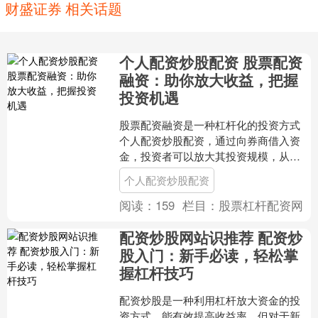
财盛证券 相关话题
个人配资炒股配资 股票配资
融资：助你放大收益，把握
投资机遇
股票配资融资是一种杠杆化的投资方式
个人配资炒股配资，通过向券商借入资
金，投资者可以放大其投资规模，从而
获得更高的收益。 此外，股票配资平台
个人配资炒股配资
网还可以帮助投资者降低....
阅读：
159
栏目：
股票杠杆配资网
配资炒股网站识推荐 配资炒
股入门：新手必读，轻松掌
握杠杆技巧
配资炒股是一种利用杠杆放大资金的投
资方式，能有效提高收益率。但对于新