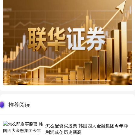
推荐阅读
怎么配资买股票 韩国四大金融集团今年净
利润或创历史新高