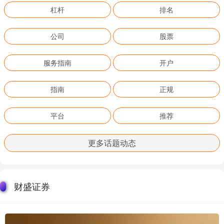
杠杆
排名
公司
股票
服务指南
开户
指南
正规
平台
推荐
更多话题动态
财盛证券