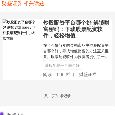
财盛证券 相关话题
炒股配资平台哪个好 解锁财
富密码：下载股票配资软
件，轻松增值
在当今快节奏的金融市场中炒股配资平
台哪个好，寻找增值财富的方法至关重
要。股票配资软件为投资者提供了一个
绝佳的机会，可以放大他们的投资回
炒股配资平台哪个好
报，同时降低风险。 配资交....
阅读：
148
栏目：
财盛证券
共 1 页/1 条记录
热点关注