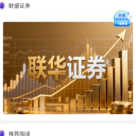
财盛证券
推荐阅读