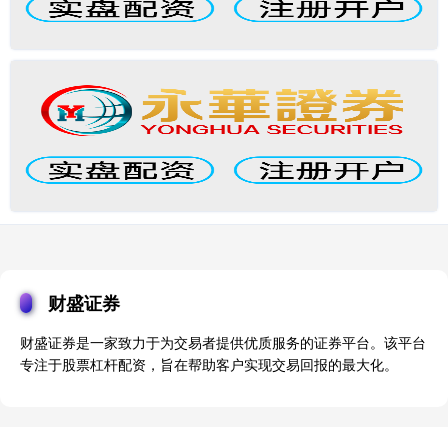
财盛证券
财盛证券是一家致力于为交易者提供优质服务的证券平台。该平台
专注于股票杠杆配资，旨在帮助客户实现交易回报的最大化。