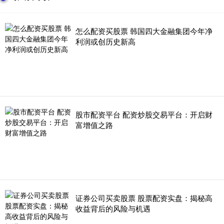
怎么配资买股票 韩国四大金融集团今年净
利润或创历史新高
股市配资平台 配资炒股交易平台：开启财
富增值之路
证券公司买卖股票 股票配资实盘：揭秘高
收益背后的风险与机遇