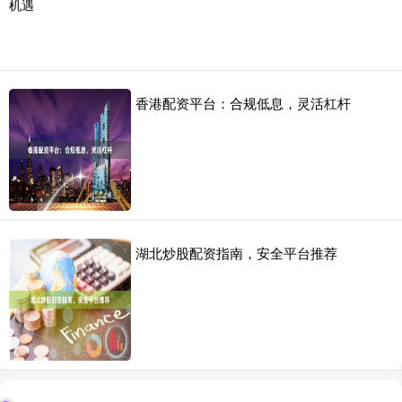
香港配资平台：合规低息，灵活杠杆
湖北炒股配资指南，安全平台推荐